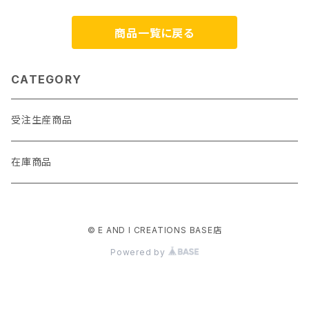
商品一覧に戻る
CATEGORY
受注生産商品
在庫商品
© E AND I CREATIONS BASE店
Powered by