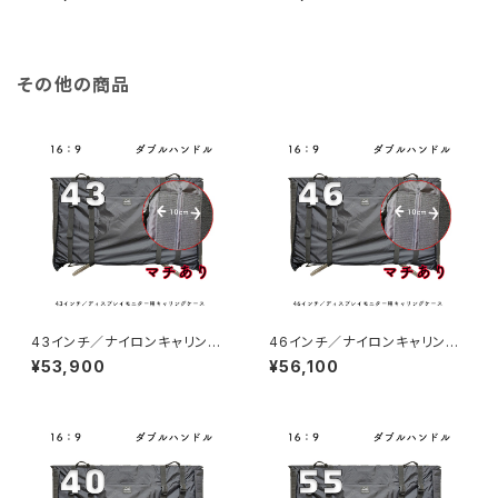
その他の商品
43インチ／ナイロンキャリング
46インチ／ナイロンキャリング
ケース（マチあり）
ケース（マチあり）
¥53,900
¥56,100