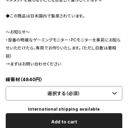
◆この商品は日本国内で製産されています。
～お知らせ～
・型番の明確なゲーミングモニター・PCモニターを事前にお知ら
せいただけたら、専用でお作りいたします。（ただし日数は要相
談）
→まずはお問い合わせください
緩衝材（4840円）
選択する（必須）
International shipping available
Add to cart