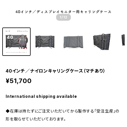
1
/12
40インチ／ナイロンキャリングケース（マチあり）
¥51,700
International shipping available
◆在庫は持たずにご注文いただいてから製作する「受注生産」の
形を取らせていただいております。