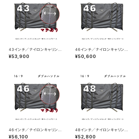
43インチ／ナイロンキャリング
46インチ／ナイロンキャリング
ケース（マチあり）
ケース
¥53,900
¥50,600
46インチ／ナイロンキャリング
48インチ／ナイロンキャリング
ケース（マチあり）
ケース
¥56,100
¥52,800