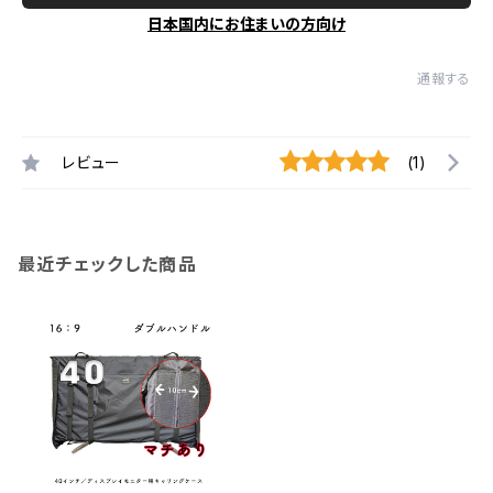
日本国内にお住まいの方向け
通報する
レビュー
(1)
最近チェックした商品