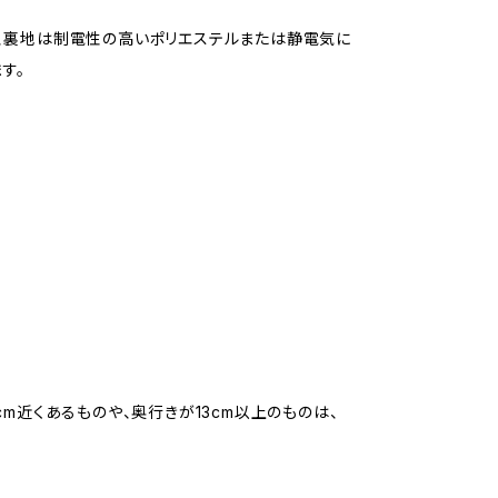
、裏地は制電性の高いポリエステルまたは静電気に
す。
m近くあるものや、奥行きが13cm以上のものは、