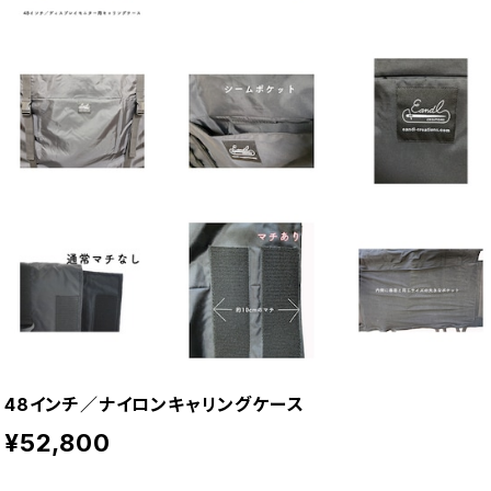
48インチ／ナイロンキャリングケース
¥52,800