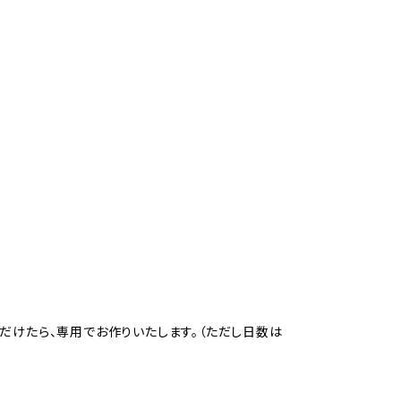
だけたら、専用でお作りいたします。（ただし日数は