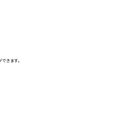
ができます。