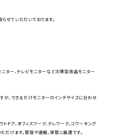
取らせていただいております。
モニター、テレビモニターなどの薄型液晶モニター
ますが、できるだけモニターのインチサイズに合わせ
ウトドア、オフィスワーク、テレワーク、コワーキング
ただけます。管理や運搬、保管に最適です。