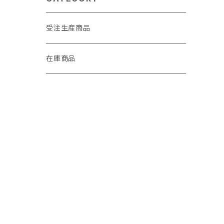
受注生産商品
在庫商品